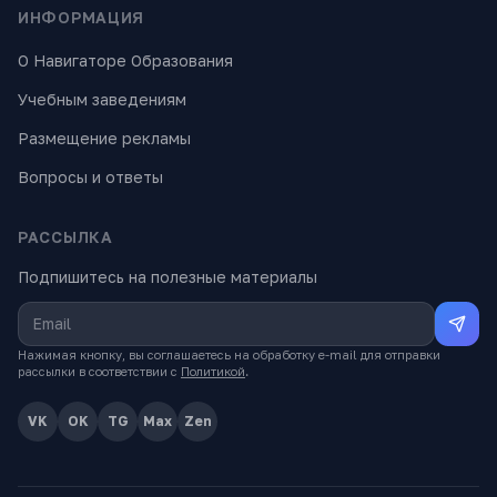
ИНФОРМАЦИЯ
О Навигаторе Образования
Учебным заведениям
Размещение рекламы
Вопросы и ответы
РАССЫЛКА
Подпишитесь на полезные материалы
Нажимая кнопку, вы соглашаетесь на обработку e-mail для отправки
рассылки в соответствии с
Политикой
.
VK
OK
TG
Max
Zen