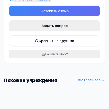
Оставить отзыв
Задать вопрос
Сравнить с другими
Нашли ошибку?
Похожие учреждения
Смотреть все →