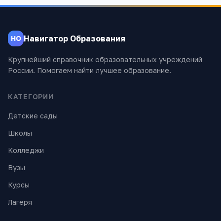
Навигатор Образования
НО
Крупнейший справочник образовательных учреждений
России. Помогаем найти лучшее образование.
КАТЕГОРИИ
Детские сады
Школы
Колледжи
Вузы
Курсы
Лагеря