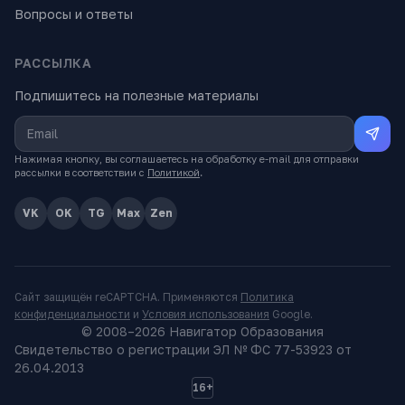
Вопросы и ответы
РАССЫЛКА
Подпишитесь на полезные материалы
Нажимая кнопку, вы соглашаетесь на обработку e-mail для отправки
рассылки в соответствии с
Политикой
.
VK
OK
TG
Max
Zen
Сайт защищён reCAPTCHA. Применяются
Политика
конфиденциальности
и
Условия использования
Google.
© 2008–
2026
Навигатор Образования
Свидетельство о регистрации ЭЛ № ФС 77-53923 от
26.04.2013
16+