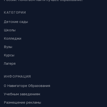
КАТЕГОРИИ
Детские сады
Школы
Колледжи
Вузы
Курсы
Лагеря
ИНФОРМАЦИЯ
О Навигаторе Образования
Учебным заведениям
Размещение рекламы